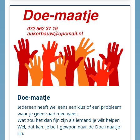
Doe-maatje
Iedereen heeft wel eens een klus of een probleem
waar je geen raad mee weet.
Wat zou het dan fijn zijn als iemand je wilt helpen.
Wel, dat kan. Je belt gewoon naar de Doe-maatje-
lijn.