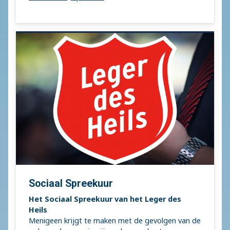
Sociaal Spreekuur
Het Sociaal Spreekuur van het Leger des
Heils
Menigeen krijgt te maken met de gevolgen van de