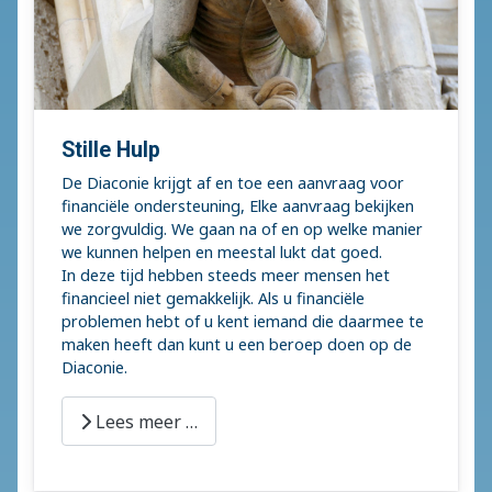
Stille Hulp
De Diaconie krijgt af en toe een aanvraag voor
financiële ondersteuning, Elke aanvraag bekijken
we zorgvuldig. We gaan na of en op welke manier
we kunnen helpen en meestal lukt dat goed.
In deze tijd hebben steeds meer mensen het
financieel niet gemakkelijk. Als u financiële
problemen hebt of u kent iemand die daarmee te
maken heeft dan kunt u een beroep doen op de
Diaconie.
Lees meer …