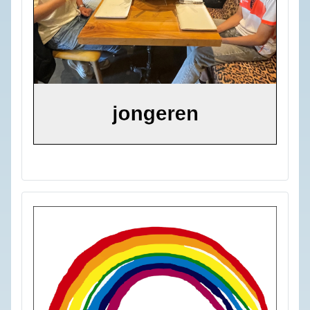
viering