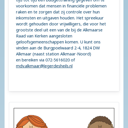
voorkomen dat mensen in financiële problemen
raken en te zorgen dat zij controle over hun
inkomsten en uitgaven houden. Het spreekuur
wordt gehouden door vrijwilligers, die voor het
grootste deel uit een van de bij de Alkmaarse
Raad van Kerken aangesloten
geloofsgemeenschappen komen. U kunt ons
vinden aan de Burgpoelwaard 2-4, 1824 DW
Alkmaar (naast station Alkmaar-Noord)
en bereiken via 072-5616020 of
mdv.alkmaar@legerdesheils.nl