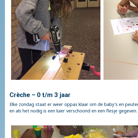
Crèche – 0 t/m 3 jaar
Elke zondag staat er weer oppas klaar om de baby’s en peuter
en als het nodig is een luier verschoond en een flesje gegeven.