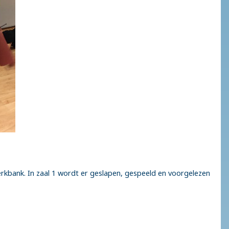
rkbank. In zaal 1 wordt er geslapen, gespeeld en voorgelezen