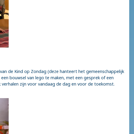
d van de Kind op Zondag (deze hanteert het gemeenschappelijk
n, een bouwsel van lego te maken, met een gesprek of een
ook verhalen zijn voor vandaag de dag en voor de toekomst.