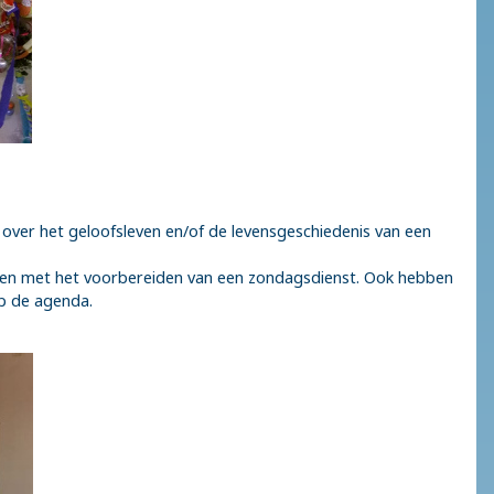
n over het geloofsleven en/of de levensgeschiedenis van een
pen met het voorbereiden van een zondagsdienst. Ook hebben
op de agenda.