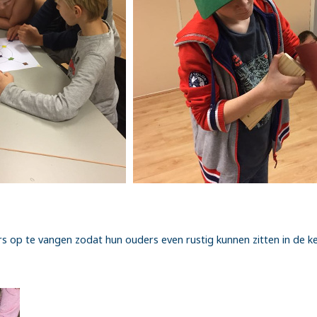
s op te vangen zodat hun ouders even rustig kunnen zitten in de ke