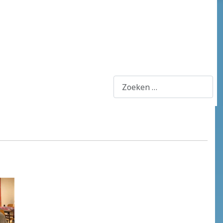
Zoeken