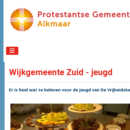
Wijkgemeente Zuid - jeugd
Er is heel wat te beleven voor de jeugd van De Vrijheidske