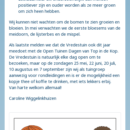
positiever zijn en ouder worden als ze meer groen
om zich heen hebben.
Wij kunnen niet wachten om de bomen te zien groeien en
bloeien. In mei verwachten we de eerste bloesems van de
meidoorn, de lijsterbes en de mispel.
Als laatste melden we dat de Vredestuin ook dit jaar
meedoet met de Open Tuinen Dagen van Top in de Kop.
De Vredestuin is natuurlijk elke dag open om te
bezoeken, maar op de zondagen 25 mei, 22 juni, 20 juli,
10 augustus en 7 september zijn wij als tuingroep
aanwezig voor rondleidingen en is er de mogelijkheid een
kopje thee of koffie te drinken, met iets lekkers erbij.
Van harte welkom allemaal!
Caroline Wiggelinkhuizen