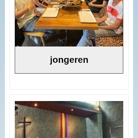
viering