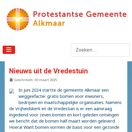
Zoeken
Nieuws uit de Vredestuin
Details
Geschreven: 03 maart 2025
In juni 2024 startte de gemeente Alkmaar een
weggeefactie: gratis bomen voor inwoners,
bedrijven en maatschappelijke organisaties. Namens
de Vrijheidskerk en de Vredestuin is er een aanvraag
ingediend voor zeven bomen en kort geleden ontvingen
we bericht dat de bomen half maart worden geleverd.
Hoera! Want bomen vormen de basis voor een gezonde