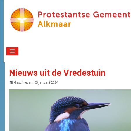
Nieuws uit de Vredestuin
Details
Geschreven: 05 januari 2024