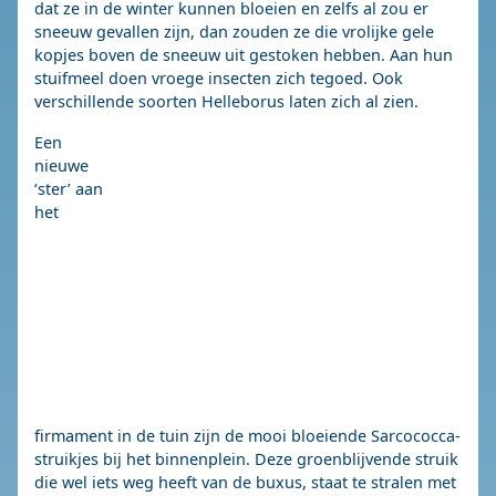
dat ze in de winter kunnen bloeien en zelfs al zou er
sneeuw gevallen zijn, dan zouden ze die vrolijke gele
kopjes boven de sneeuw uit gestoken hebben. Aan hun
stuifmeel doen vroege insecten zich tegoed. Ook
verschillende soorten Helleborus laten zich al zien.
Een
nieuwe
‘ster’ aan
het
firmament in de tuin zijn de mooi bloeiende Sarcococca-
struikjes bij het binnenplein. Deze groenblijvende struik
die wel iets weg heeft van de buxus, staat te stralen met