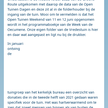
Route uitgekomen met daarop de data van de Open
Tuinen Dagen en deze zit al in de folderhouder bij de
ingang van de tuin. Mooi om te vermelden is dat het
Open Tuinen Weekend van 11 en 12 juni opgenomen
wordt in het programmaboekje van de Week van de
Oecumene. Onze eigen folder van de Vredestuin is hier
en daar wat aangepast en ligt nu bij de drukker.
In januari
ontving
de
tuingroep van het kerkelijk bureau een overzicht van
donaties die in de tweede helft van 2021 gedaan waren
specifiek voor de tuin. Het was hartverwarmend om te
zien dat zowel mensen van binnen als van buiten de