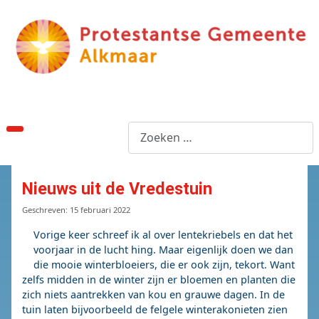
Zoeken
Nieuws uit de Vredestuin
Details
Geschreven: 15 februari 2022
Vorige keer schreef ik al over lentekriebels en dat het
voorjaar in de lucht hing. Maar eigenlijk doen we dan
die mooie winterbloeiers, die er ook zijn, tekort. Want
zelfs midden in de winter zijn er bloemen en planten die
zich niets aantrekken van kou en grauwe dagen. In de
tuin laten bijvoorbeeld de felgele winterakonieten zien