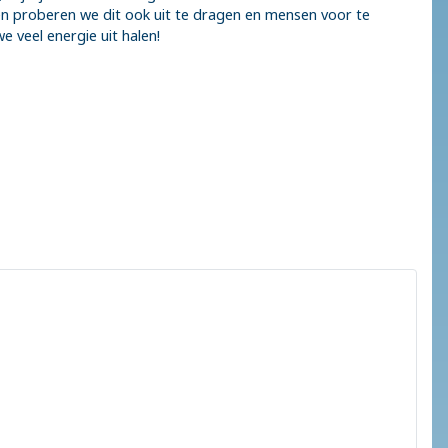
gen proberen we dit ook uit te dragen en mensen voor te
e veel energie uit halen!