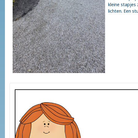
kleine stapjes
lichten. Een s